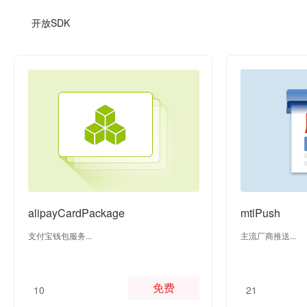
开放SDK
alipayCardPackage
mtlPush
支付宝钱包服务...
主流厂商推送...
免费
10
21