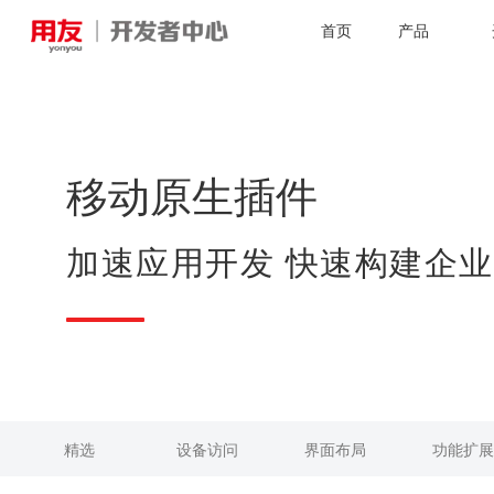
首页
产品
移动原生插件
加速应用开发 快速构建企
精选
设备访问
界面布局
功能扩展