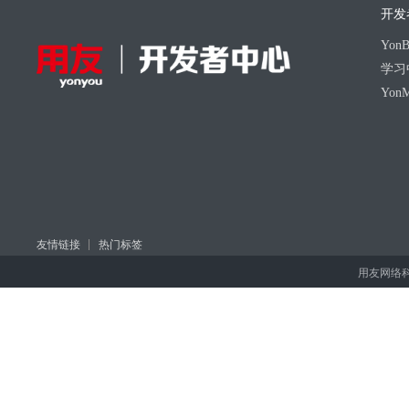
开发
Yo
学习
Yon
友情链接
热门标签
用友网络科技股