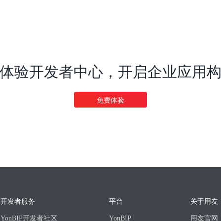
体验开发者中心，开启企业应用
免费体验
开发者服务
平台
关于用友
YonBIP开发者社区
YonBIP
用友官网