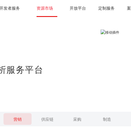
开发者服务
资源市场
开放平台
定制服务
案
析服务平台
营销
供应链
采购
制造