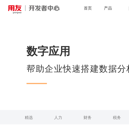
首页
产品
数字应用
帮助企业快速搭建数据分
精选
人力
财务
税务