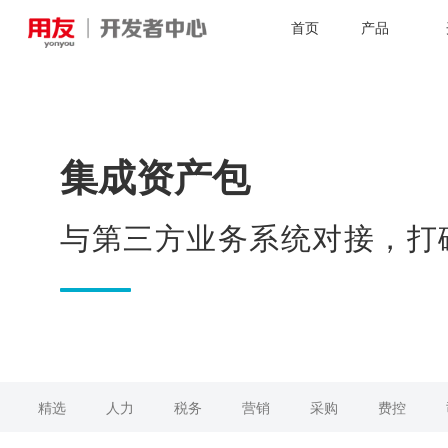
首页
产品
集成资产包
与第三方业务系统对接，打
精选
人力
税务
营销
采购
费控