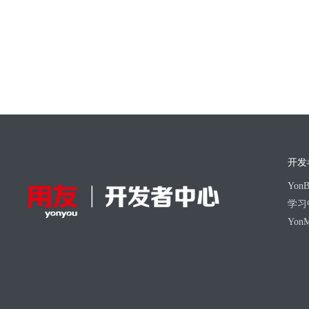
开发
Yo
学习
Yon