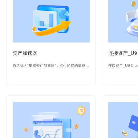
资产加速器
连接资产_U9 
原名称为“集成资产加速器”，提供简易的集成总
连接资产_U9 Clo
线运行时产品功能