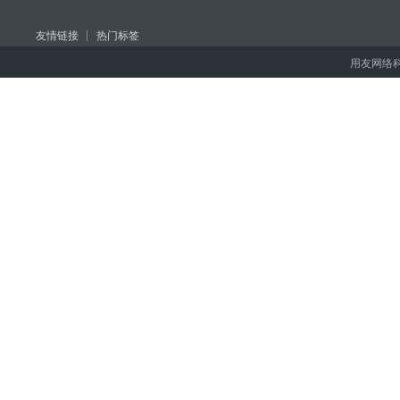
友情链接
热门标签
用友网络科技股