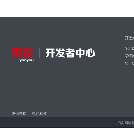
开发
Yo
学习
Yon
友情链接
热门标签
用友网络科技股