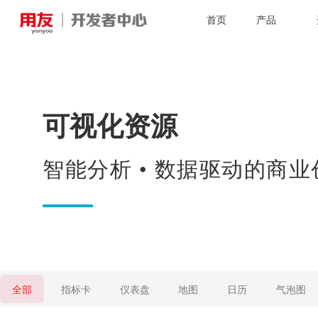
首页
产品
可视化资源
智能分析 • 数据驱动的商业
全部
指标卡
仪表盘
地图
日历
气泡图